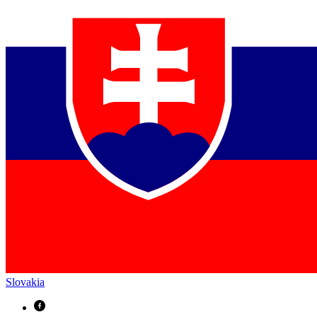
Slovakia