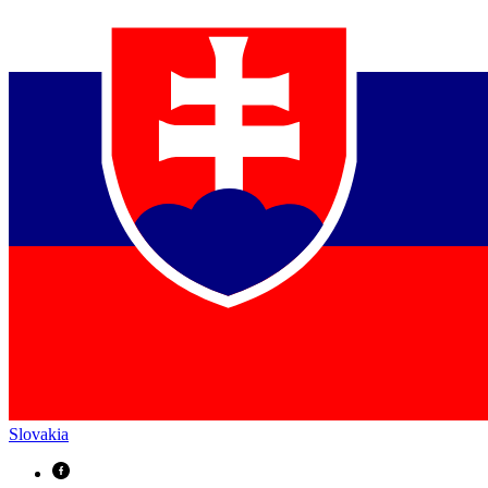
Slovakia