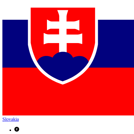
Slovakia