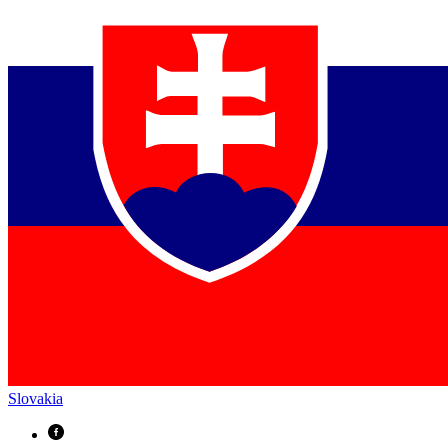
Slovakia