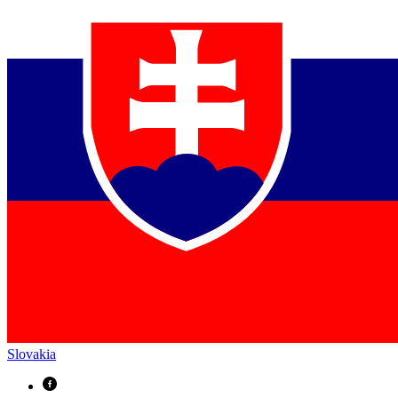
Slovakia