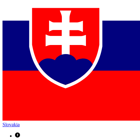
Slovakia