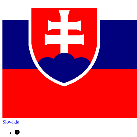
Slovakia