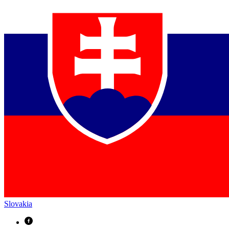
Slovakia