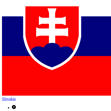
Slovakia