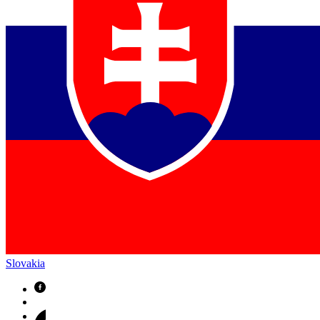
Slovakia