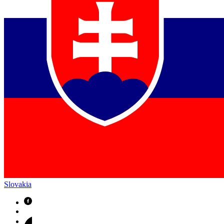
Slovakia