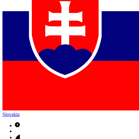
Slovakia