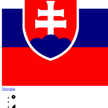
Slovakia