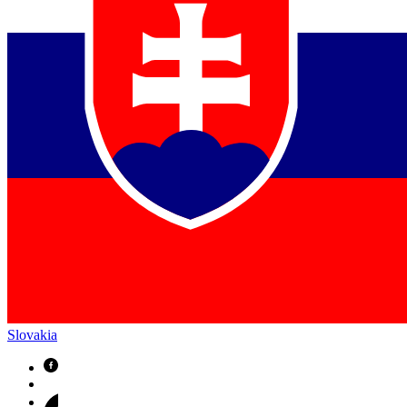
Slovakia