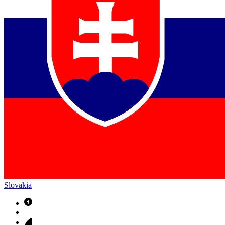
Slovakia