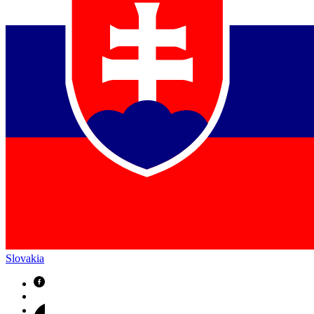
Slovakia