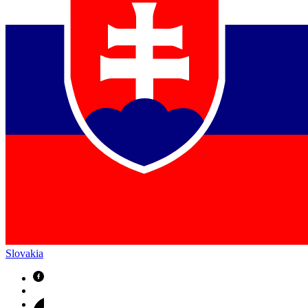
Slovakia