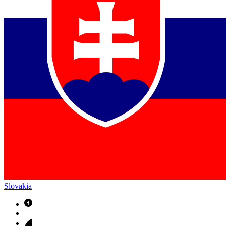
Slovakia