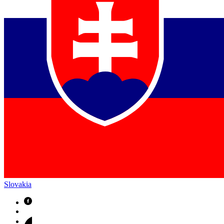
Slovakia