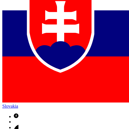
Slovakia