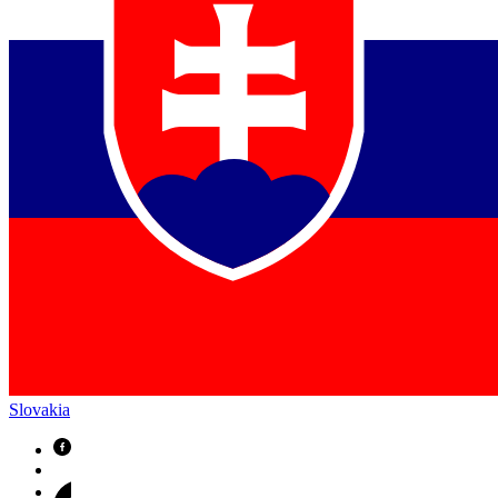
Slovakia