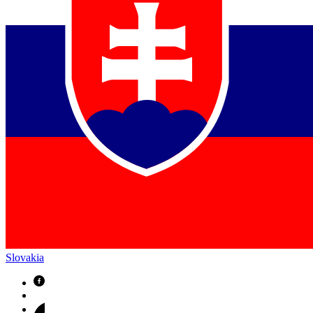
Slovakia