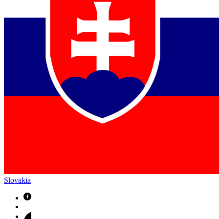
Slovakia