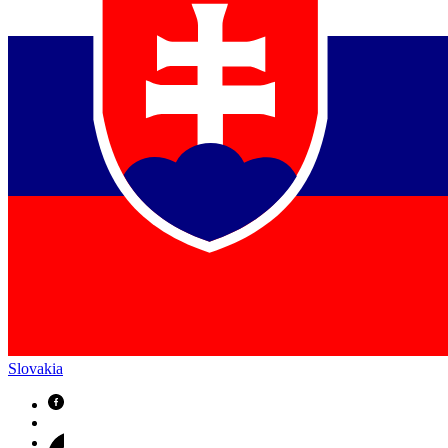
Slovakia