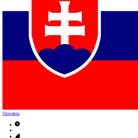
Slovakia