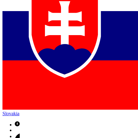
Slovakia