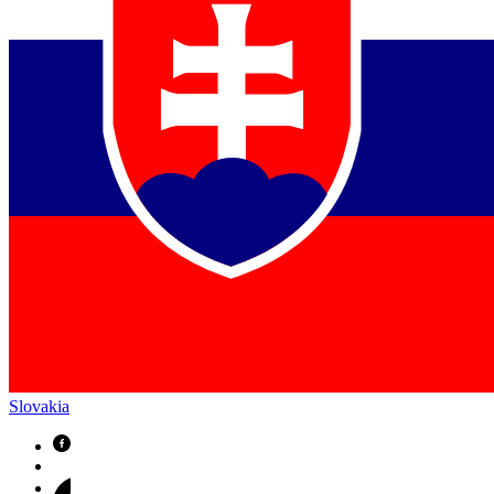
Slovakia