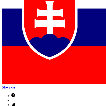
Slovakia