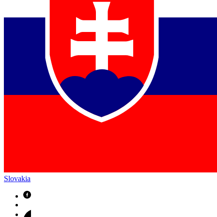
Slovakia