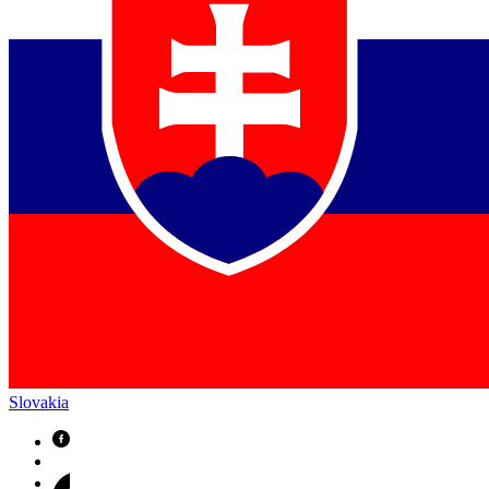
Slovakia