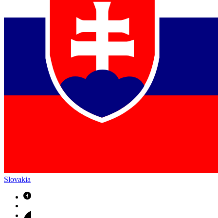
Slovakia