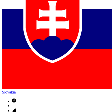
Slovakia