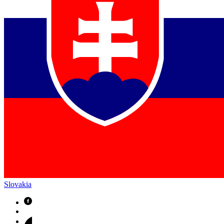
Slovakia