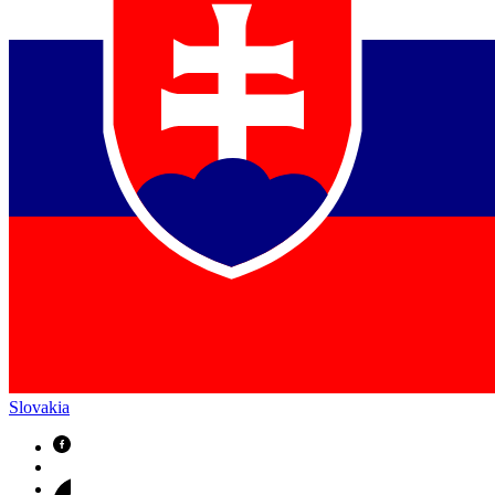
Slovakia