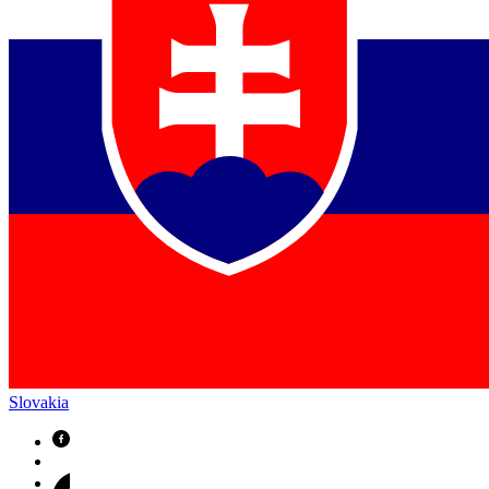
Slovakia