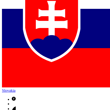
Slovakia