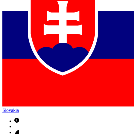
Slovakia