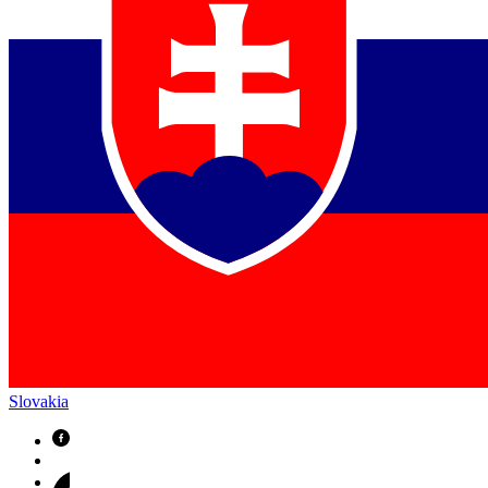
Slovakia