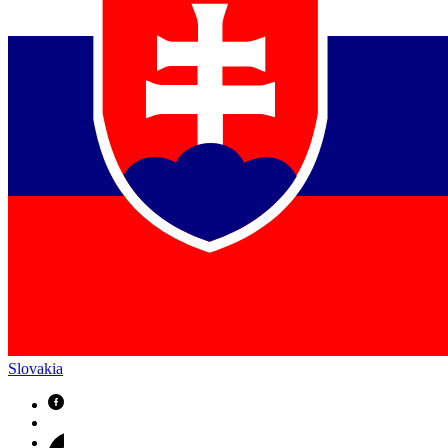
Slovakia