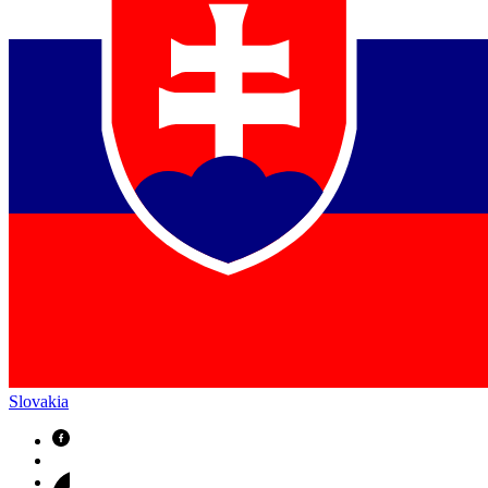
Slovakia