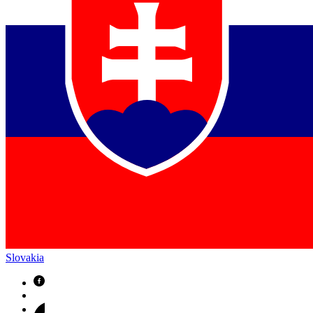
Slovakia