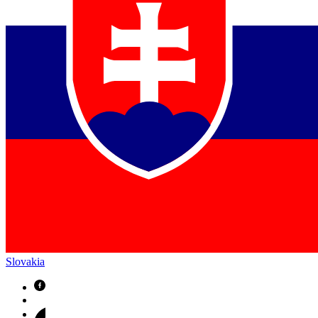
Slovakia