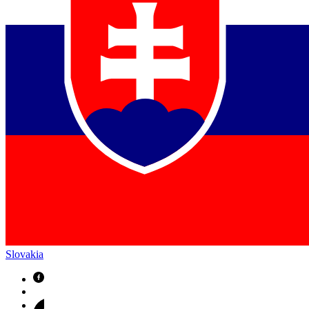
Slovakia