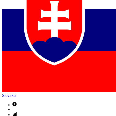
Slovakia