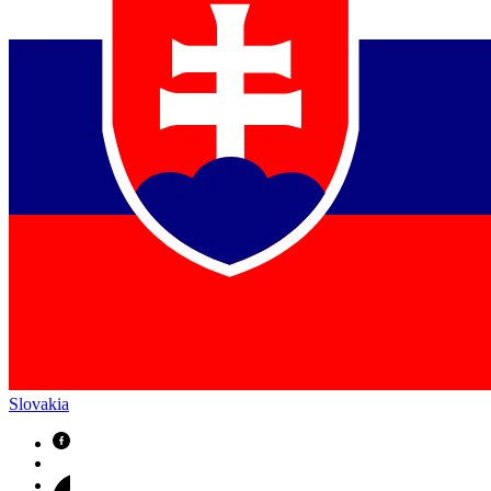
Slovakia