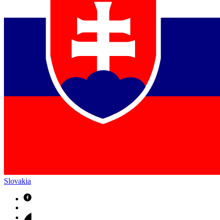
Slovakia