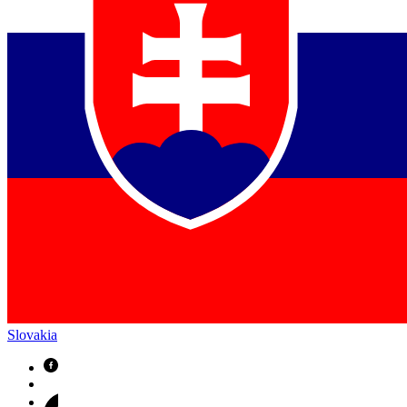
Slovakia