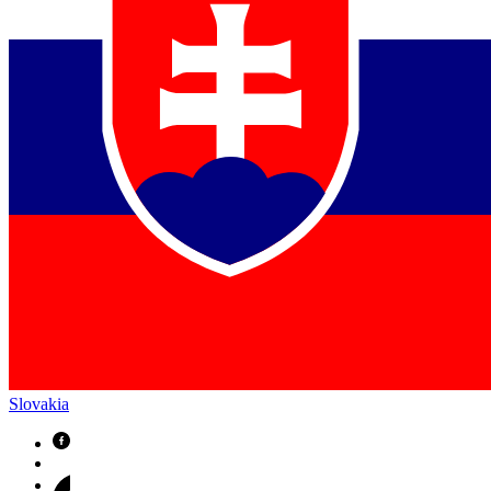
Slovakia