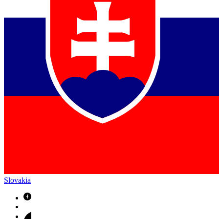
Slovakia