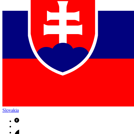
Slovakia